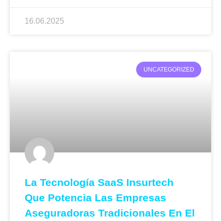
16.06.2025
UNCATEGORIZED
La Tecnología SaaS Insurtech
Que Potencia Las Empresas
Aseguradoras Tradicionales En El