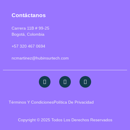
Contáctanos
Carrera 11B # 99-25
Bogotá, Colombia
+57 320 467 0694
ncmartinez@hubinsurtech.com
Términos Y Condiciones
Política De Privacidad
Copyright © 2025 Todos Los Derechos Reservados