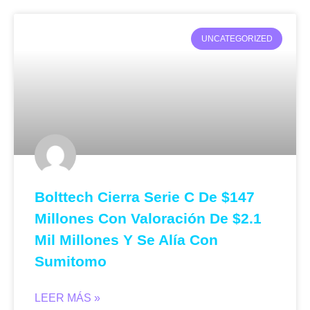
UNCATEGORIZED
Bolttech Cierra Serie C De $147
Millones Con Valoración De $2.1
Mil Millones Y Se Alía Con
Sumitomo
LEER MÁS »