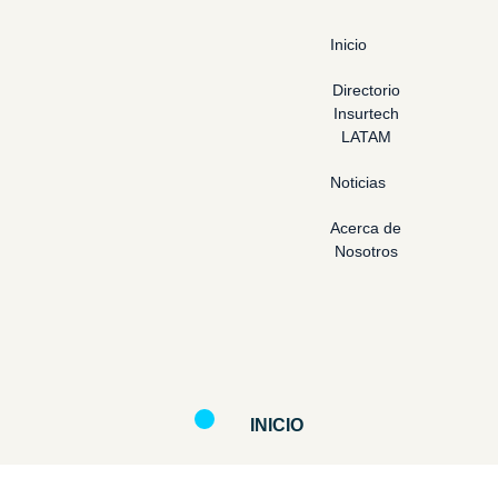
Inicio
Directorio
Insurtech
LATAM
Noticias
Acerca de
Nosotros
INICIO