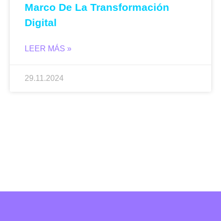
Marco De La Transformación
Digital
LEER MÁS »
29.11.2024