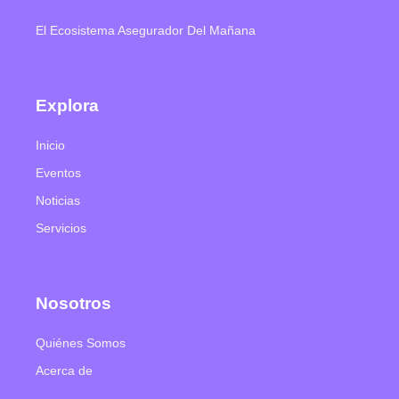
El Ecosistema Asegurador Del Mañana
Explora
Inicio
Eventos
Noticias
Servicios
Nosotros
Quiénes Somos
Acerca de