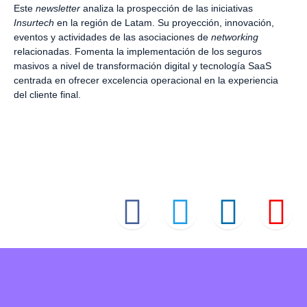
Este
newsletter
analiza la prospección de las iniciativas
Insurtech
en la región de Latam. Su proyección, innovación,
eventos y actividades de las asociaciones de
networking
relacionadas. Fomenta la implementación de los seguros
masivos a nivel de transformación digital y tecnología SaaS
centrada en ofrecer excelencia operacional en la experiencia
del cliente final.