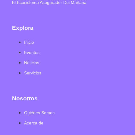
El Ecosistema Asegurador Del Mañana
Explora
Inicio
Eventos
Noticias
Servicios
Nosotros
Quiénes Somos
Acerca de