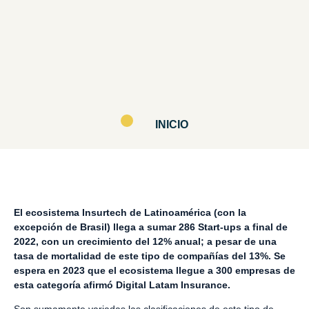
INICIO
El ecosistema Insurtech de Latinoamérica (con la
excepción de Brasil) llega a sumar 286 Start-ups a final de
2022, con un crecimiento del 12% anual; a pesar de una
tasa de mortalidad de este tipo de compañías del 13%. Se
espera en 2023 que el ecosistema llegue a 300 empresas de
esta categoría afirmó Digital Latam Insurance.