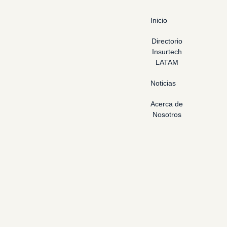
Inicio
Directorio
Insurtech
LATAM
Noticias
Acerca de
Nosotros