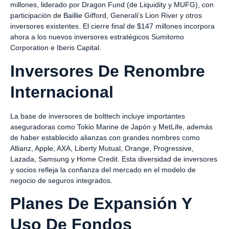
millones, liderado por Dragon Fund (de Liquidity y MUFG), con
participación de Baillie Gifford, Generali’s Lion River y otros
inversores existentes. El cierre final de $147 millones incorpora
ahora a los nuevos inversores estratégicos Sumitomo
Corporation e Iberis Capital.
Inversores De Renombre
Internacional
La base de inversores de bolttech incluye importantes
aseguradoras como Tokio Marine de Japón y MetLife, además
de haber establecido alianzas con grandes nombres como
Allianz, Apple, AXA, Liberty Mutual, Orange, Progressive,
Lazada, Samsung y Home Credit. Esta diversidad de inversores
y socios refleja la confianza del mercado en el modelo de
negocio de seguros integrados.
Planes De Expansión Y
Uso De Fondos