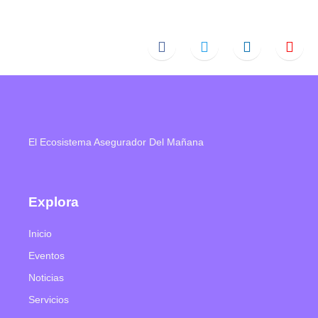
El Ecosistema Asegurador Del Mañana
Explora
Inicio
Eventos
Noticias
Servicios