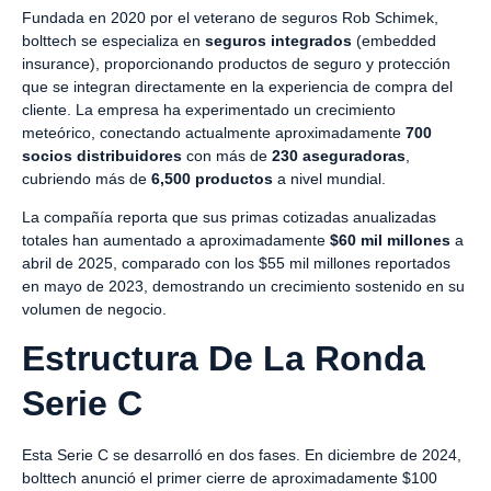
Fundada en 2020 por el veterano de seguros Rob Schimek,
bolttech se especializa en
seguros integrados
(embedded
insurance), proporcionando productos de seguro y protección
que se integran directamente en la experiencia de compra del
cliente. La empresa ha experimentado un crecimiento
meteórico, conectando actualmente aproximadamente
700
socios distribuidores
con más de
230 aseguradoras
,
cubriendo más de
6,500 productos
a nivel mundial.
La compañía reporta que sus primas cotizadas anualizadas
totales han aumentado a aproximadamente
$60 mil millones
a
abril de 2025, comparado con los $55 mil millones reportados
en mayo de 2023, demostrando un crecimiento sostenido en su
volumen de negocio.
Estructura De La Ronda
Serie C
Esta Serie C se desarrolló en dos fases. En diciembre de 2024,
bolttech anunció el primer cierre de aproximadamente $100