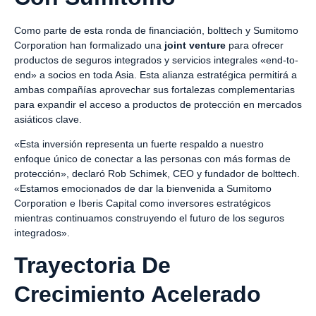
Como parte de esta ronda de financiación, bolttech y Sumitomo
Corporation han formalizado una
joint venture
para ofrecer
productos de seguros integrados y servicios integrales «end-to-
end» a socios en toda Asia. Esta alianza estratégica permitirá a
ambas compañías aprovechar sus fortalezas complementarias
para expandir el acceso a productos de protección en mercados
asiáticos clave.
«Esta inversión representa un fuerte respaldo a nuestro
enfoque único de conectar a las personas con más formas de
protección», declaró Rob Schimek, CEO y fundador de bolttech.
«Estamos emocionados de dar la bienvenida a Sumitomo
Corporation e Iberis Capital como inversores estratégicos
mientras continuamos construyendo el futuro de los seguros
integrados».
Trayectoria De
Crecimiento Acelerado