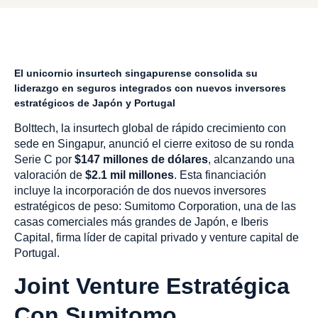
El unicornio insurtech singapurense consolida su
liderazgo en seguros integrados con nuevos inversores
estratégicos de Japón y Portugal
Bolttech, la insurtech global de rápido crecimiento con
sede en Singapur, anunció el cierre exitoso de su ronda
Serie C por
$147 millones de dólares
, alcanzando una
valoración de
$2.1 mil millones
. Esta financiación
incluye la incorporación de dos nuevos inversores
estratégicos de peso: Sumitomo Corporation, una de las
casas comerciales más grandes de Japón, e Iberis
Capital, firma líder de capital privado y venture capital de
Portugal.
Joint Venture Estratégica
Con Sumitomo