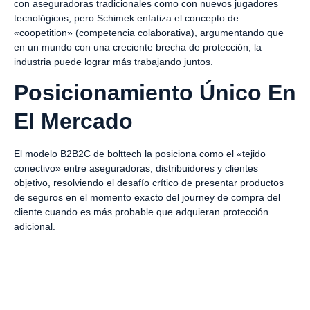
con aseguradoras tradicionales como con nuevos jugadores
tecnológicos, pero Schimek enfatiza el concepto de
«coopetition» (competencia colaborativa), argumentando que
en un mundo con una creciente brecha de protección, la
industria puede lograr más trabajando juntos.
Posicionamiento Único En
El Mercado
El modelo B2B2C de bolttech la posiciona como el «tejido
conectivo» entre aseguradoras, distribuidores y clientes
objetivo, resolviendo el desafío crítico de presentar productos
de seguros en el momento exacto del journey de compra del
cliente cuando es más probable que adquieran protección
adicional.