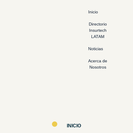
Inicio
Directorio
Insurtech
LATAM
Noticias
Acerca de
Nosotros
INICIO