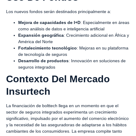
Los nuevos fondos serán destinados principalmente a:
Mejora de capacidades de I+D
: Especialmente en áreas
como análisis de datos e inteligencia artificial
Expansión geográfica
: Crecimiento adicional en África y
América del Norte
Fortalecimiento tecnológico
: Mejoras en su plataforma
de tecnología de seguros
Desarrollo de productos
: Innovación en soluciones de
seguros integrados
Contexto Del Mercado
Insurtech
La financiación de bolttech llega en un momento en que el
sector de seguros integrados experimenta un crecimiento
significativo, impulsado por el aumento del comercio electrónico
y la necesidad de las aseguradoras de adaptarse a los hábitos
cambiantes de los consumidores. La empresa compite tanto